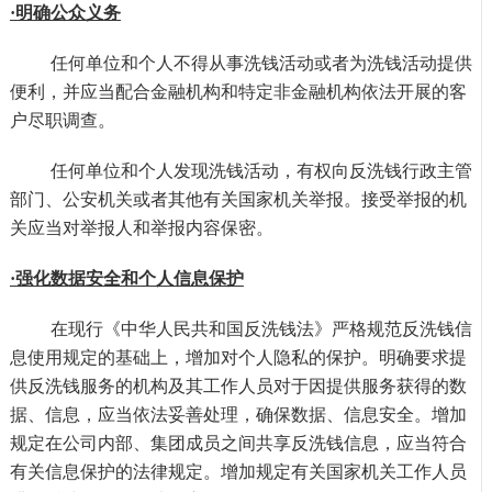
·明确公众义务
任何单位和个人不得从事洗钱活动或者为洗钱活动提供
便利，并应当配合金融机构和特定非金融机构依法开展的客
户尽职调查。
任何单位和个人发现洗钱活动，有权向反洗钱行政主管
部门、公安机关或者其他有关国家机关举报。接受举报的机
关应当对举报人和举报内容保密。
·强化数据安全和个人信息保护
在现行《中华人民共和国反洗钱法》严格规范反洗钱信
息使用规定的基础上，增加对个人隐私的保护。明确要求提
供反洗钱服务的机构及其工作人员对于因提供服务获得的数
据、信息，应当依法妥善处理，确保数据、信息安全。增加
规定在公司内部、集团成员之间共享反洗钱信息，应当符合
有关信息保护的法律规定。增加规定有关国家机关工作人员