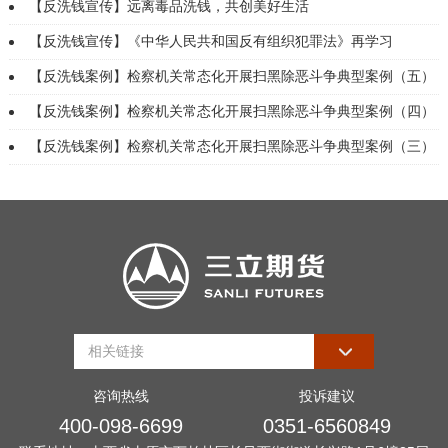
【反洗钱宣传】远离毒品洗钱，共创美好生活
【反洗钱宣传】《中华人民共和国反有组织犯罪法》再学习
【反洗钱案例】检察机关常态化开展扫黑除恶斗争典型案例（五）
【反洗钱案例】检察机关常态化开展扫黑除恶斗争典型案例（四）
【反洗钱案例】检察机关常态化开展扫黑除恶斗争典型案例（三）
咨询热线
投诉建议
400-098-6699
0351-6560849