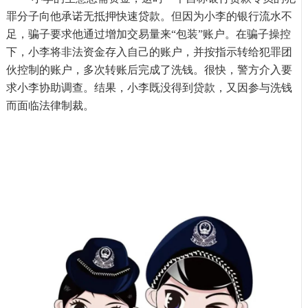
罪分子向他承诺无抵押快速贷款。但因为小李的银行流水不
足，骗子要求他通过增加交易量来
“包装”账户。在骗子操控
下，小李将非法资金存入自己的账户，并按指示转给犯罪团
伙控制的账户，多次转账后完成了洗钱。很快，警方介入要
求小李协助调查。结果，小李既没得到贷款，又因参与洗钱
而面临法律制裁。