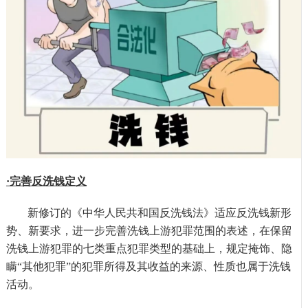
·完善反洗钱定义
新修订的《中华人民共和国反洗钱法》适应反洗钱新形
势、新要求，进一步完善洗钱上游犯罪范围的表述，在保留
洗钱上游犯罪的七类重点犯罪类型的基础上，规定掩饰、隐
瞒
“其他犯罪”的犯罪所得及其收益的来源、性质也属于洗钱
活动。