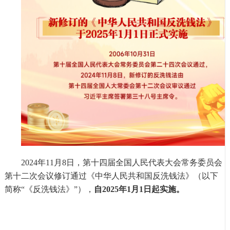
2024年11月8日，第十四届全国人民代表大会常务委员会
第十二次会议修订通过《中华人民共和国反洗钱法》（以下
简称“《反洗钱法》”），
自
2025年1月1日起实施。