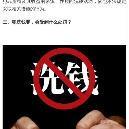
犯罪所得及其收益的来源、性质的洗钱活动，依照本法规定
采取相关措施的行为。
三、犯洗钱罪，会受到什么处罚？