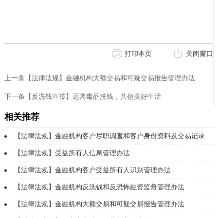
打印本页
关闭窗口
上一条【法律法规】金融机构大额交易和可疑交易报告管理办法
下一条【反洗钱宣传】远离毒品洗钱，共创美好生活
相关推荐
【法律法规】金融机构客户尽职调查和客户身份资料及交易记录保存管理办法
【法律法规】受益所有人信息管理办法
【法律法规】金融机构客户受益所有人识别管理办法
【法律法规】金融机构反洗钱和反恐怖融资监督管理办法
【法律法规】金融机构大额交易和可疑交易报告管理办法