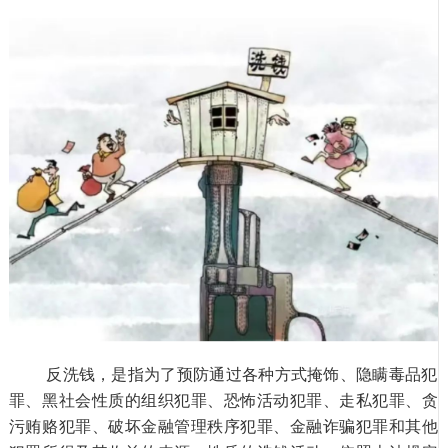
反洗钱，是指为了预防通过各种方式掩饰、隐瞒毒品犯
罪、黑社会性质的组织犯罪、恐怖活动犯罪、走私犯罪、贪
污贿赂犯罪、破坏金融管理秩序犯罪、金融诈骗犯罪和其他