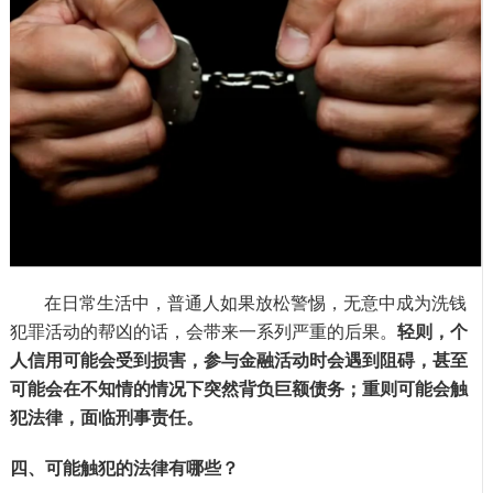
在日常生活中，普通人如果放松警惕，无意中成为洗钱
犯罪活动的帮凶的话，会带来一系列严重的后果。
轻则，个
人信用可能会受到损害，参与金融活动时会遇到阻碍，甚至
可能会在不知情的情况下突然背负巨额债务；重则可能会触
犯法律，面临刑事责任。
四、可能触犯的法律有哪些？