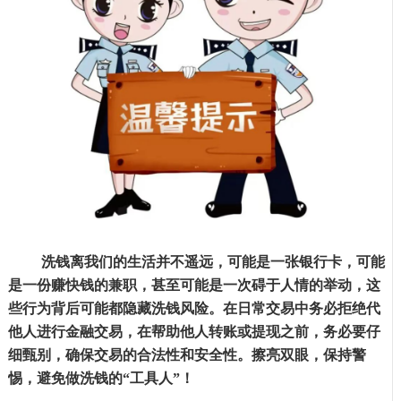
洗钱离我们的生活并不遥远，可能是一张银行卡，可能
是一份赚快钱的兼职，甚至可能是一次碍于人情的举动，这
些行为背后可能都隐藏洗钱风险。在日常交易中务必拒绝代
他人进行金融交易，在帮助他人转账或提现之前，务必要仔
细甄别，确保交易的合法性和安全性。擦亮双眼，保持警
惕，避免做洗钱的
“工具人”！