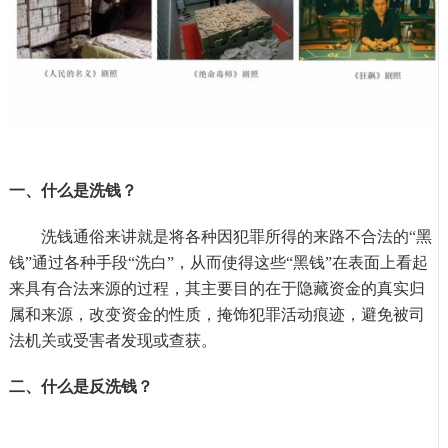
一、什么是洗钱？
洗钱通俗来讲就是将各种因犯罪所得的来路不合法的
“黑
钱”通过各种手段“洗白”，从而使得这些“黑钱”在表面上看起
来具有合法来源的过程，其主要目的在于隐藏资金的真实归
属和来源，改变资金的性质，掩饰犯罪活动痕迹，避免被司
法机关或受害者发现或查获。
二、什么是反洗钱？