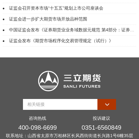
证监会召开资本市场“十五五”规划上市公司座谈会
证监会进一步扩大期货市场开放品种范围
中国证监会发布《证券期货业业务域数据元规范 第4部分：证券交易所》等3项金融行业标准
证监会发布《期货市场程序化交易管理规定（试行）》
咨询热线
投诉建议
400-098-6699
0351-6560849
联系地址：山西省太原市万柏林区长风西街街道长兴路1号6幢35层