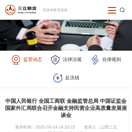
投资者教育基地
监管动态
法律法规
自律规则
反洗钱
中国人民银行 全国工商联 金融监管总局 中国证监会
国家外汇局联合召开金融支持民营企业高质量发展座
谈会
发布时间：2025-03-24 14:10:22
发布人：
山西三立