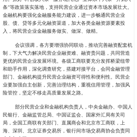
条”等政策落实落地，支持民营企业通过资本市场发展壮大。
金融机构要强化金融服务能力建设，进一步畅通民营企业
股、债、贷等多元化融资渠道，加大各类金融资源要素投
入，将民营企业金融服务做实、做深、做精。
会议强调，各方要增强协同联动，推动完善融资配套机
制，下大气力解决民营企业融资难、融资贵问题，共同营造
更优的民营企业发展环境。各级工商联要充分发挥桥梁纽带
和助手作用，深化调查研究，搭建对接平台，会同金融管理
部门、金融机构提升民营企业融资可得性和便利性。民营企
业要加强自主创新，完善治理结构，重视信用管理，加强风
险管控，坚定不移走高质量发展之路。
部分民营企业和金融机构负责人，中央金融办、中国人
民银行、金融监管总局、中国证监会、国家外汇局有关司
局，全国工商联有关部门、直属商会和北京市工商联，上
海、深圳、北京证券交易所，银行间市场交易商协会负责同