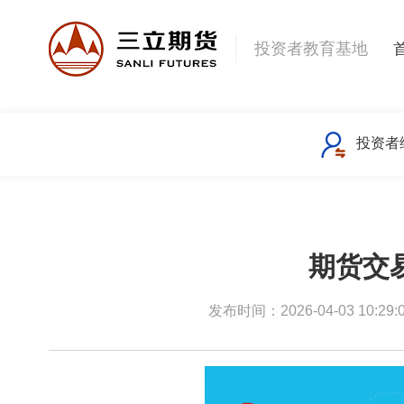
投资者教育基地
投资者
期货交
发布时间：2026-04-03 10:29: